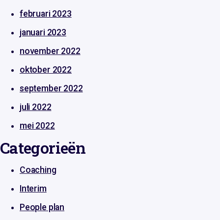
februari 2023
januari 2023
november 2022
oktober 2022
september 2022
juli 2022
mei 2022
Categorieën
Coaching
Interim
People plan