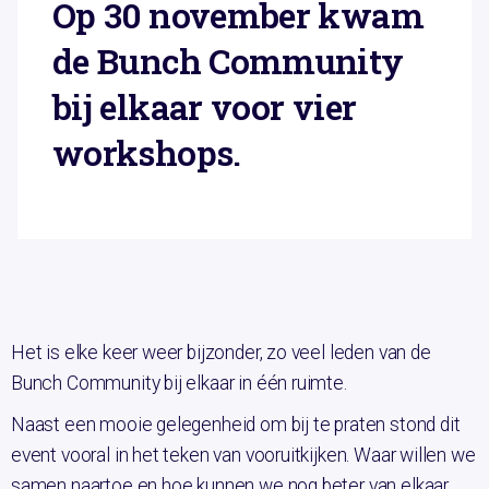
Op 30 november kwam
de Bunch Community
bij elkaar voor vier
workshops.
Het is elke keer weer bijzonder, zo veel leden van de
Bunch Community bij elkaar in één ruimte.
Naast een mooie gelegenheid om bij te praten stond dit
event vooral in het teken van vooruitkijken. Waar willen we
samen naartoe en hoe kunnen we nog beter van elkaar