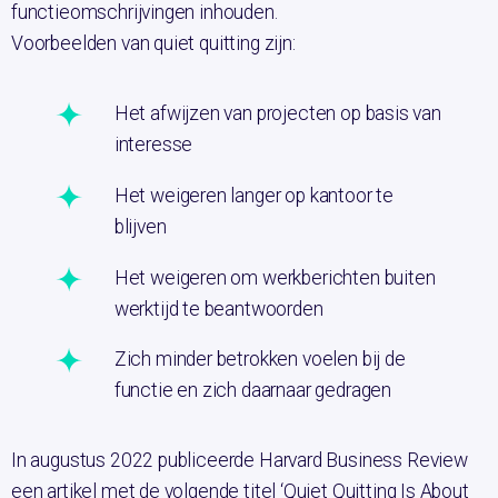
functieomschrijvingen inhouden.
Voorbeelden van quiet quitting zijn:
Het afwijzen van projecten op basis van
interesse
Het weigeren langer op kantoor te
blijven
Het weigeren om werkberichten buiten
werktijd te beantwoorden
Zich minder betrokken voelen bij de
functie en zich daarnaar gedragen
In augustus 2022 publiceerde Harvard Business Review
een artikel met de volgende titel ‘Quiet Quitting Is About