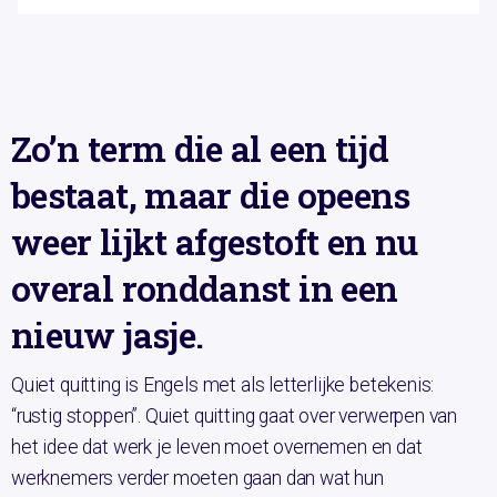
Zo’n term die al een tijd
bestaat, maar die opeens
weer lijkt afgestoft en nu
overal ronddanst in een
nieuw jasje.
Quiet quitting is Engels met als letterlijke betekenis:
“rustig stoppen”. Quiet quitting gaat over verwerpen van
het idee dat werk je leven moet overnemen en dat
werknemers verder moeten gaan dan wat hun