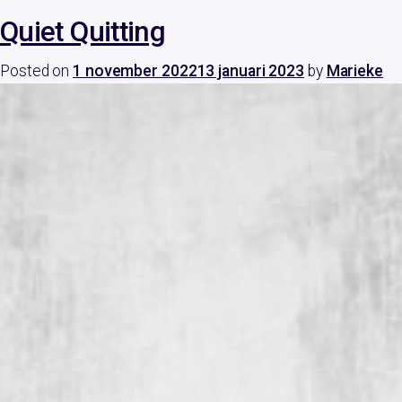
Quiet Quitting
Posted on
1 november 2022
13 januari 2023
by
Marieke