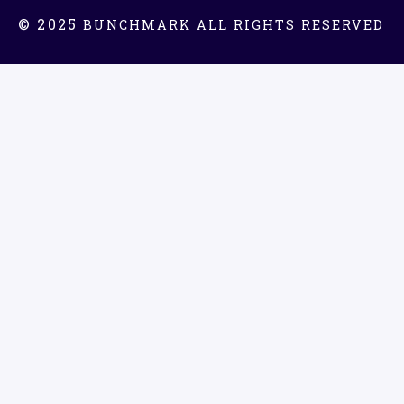
© 2025
BUNCHMARK ALL RIGHTS RESERVED