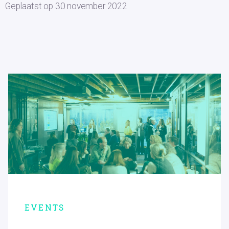
Geplaatst op
30 november 2022
EVENTS