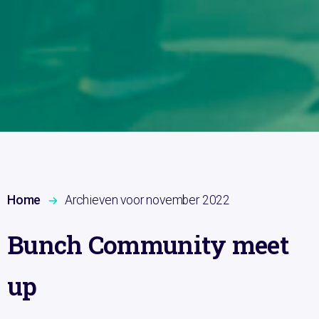
Home
Archieven voor november 2022
Bunch Community meet
up