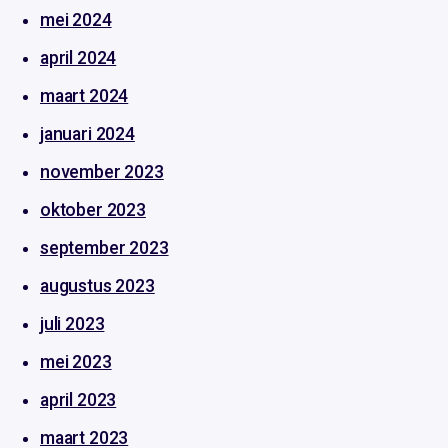
mei 2024
april 2024
maart 2024
januari 2024
november 2023
oktober 2023
september 2023
augustus 2023
juli 2023
mei 2023
april 2023
maart 2023