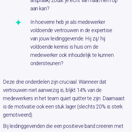
afspraak) zodat je echt van haar/hem op
aan kan?
In hoeverre heb je als medewerker
voldoende vertrouwen in de expertise
van jouw leidinggevende. Hij zij/ hij
voldoende kennis is huis om de
medewerker ook inhoudelijk te kunnen
ondersteunen?
Deze drie onderdelen zijn cruciaal. Wanneer dat
vertrouwen niet aanwezig is, blijkt 14% van de
medewerkers in het team quiet quitter te zijn. Daarnaast
is de motivatie ook een stuk lager (slechts 20% is sterk
gemotiveerd).
Bij leidinggevenden die een positieve band creëren met