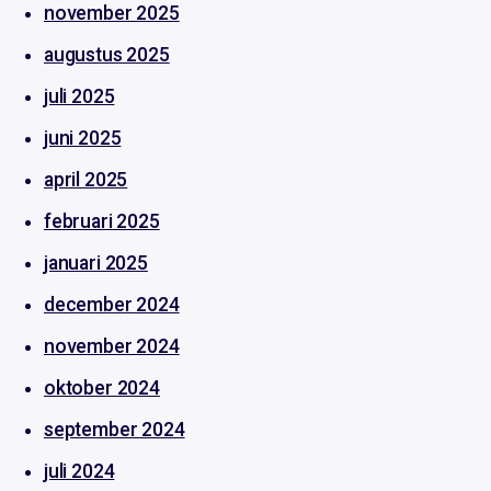
november 2025
augustus 2025
juli 2025
juni 2025
april 2025
februari 2025
januari 2025
december 2024
november 2024
oktober 2024
september 2024
juli 2024