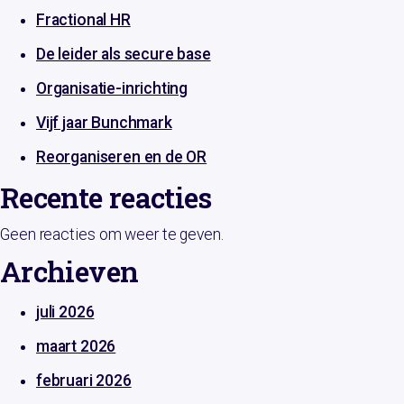
Fractional HR
De leider als secure base
Organisatie-inrichting
Vijf jaar Bunchmark
Reorganiseren en de OR
Recente reacties
Geen reacties om weer te geven.
Archieven
juli 2026
maart 2026
februari 2026