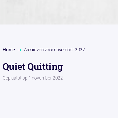
Home
Archieven voor november 2022
Quiet Quitting
Geplaatst op
1 november 2022