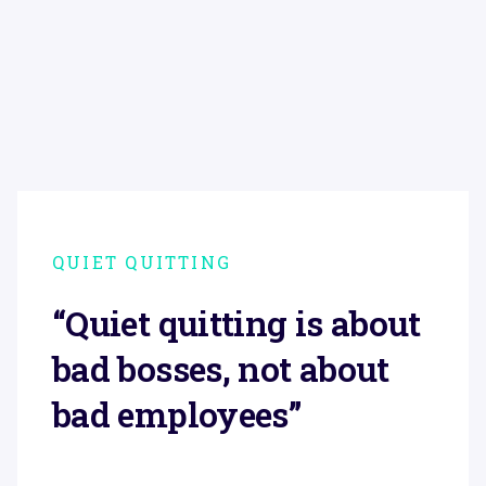
QUIET QUITTING
“Quiet quitting is about
bad bosses, not about
bad employees”