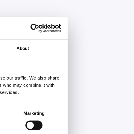
About
se our traffic. We also share
ers who may combine it with
 services.
Marketing