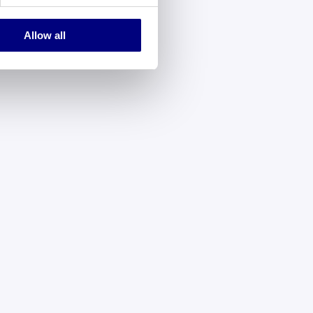
Allow all