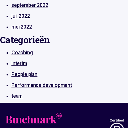
september 2022
juli 2022
mei 2022
Categorieën
Coaching
Interim
People plan
Performance development
team