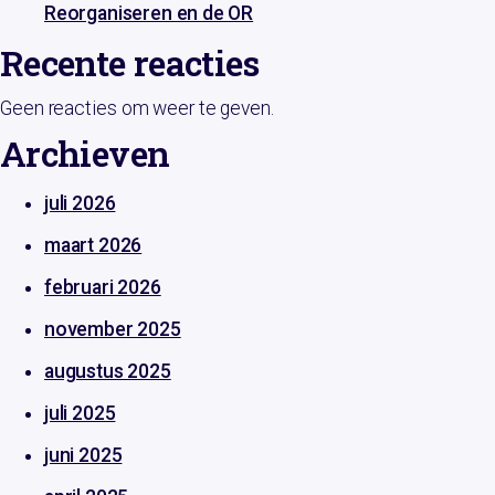
Reorganiseren en de OR
Recente reacties
Geen reacties om weer te geven.
Archieven
juli 2026
maart 2026
februari 2026
november 2025
augustus 2025
juli 2025
juni 2025