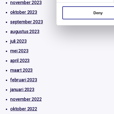
november 2023
oktober 2023
Deny
september 2023
augustus 2023
juli 2023
mei 2023
april 2023
maart 2023
februari 2023
januari 2023
november 2022
oktober 2022