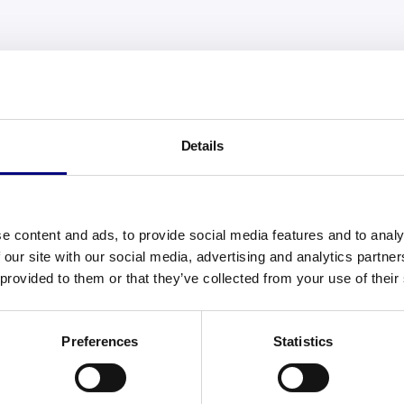
Details
e content and ads, to provide social media features and to analy
 our site with our social media, advertising and analytics partn
 provided to them or that they’ve collected from your use of their
Preferences
Statistics