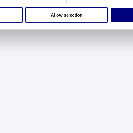
Allow selection