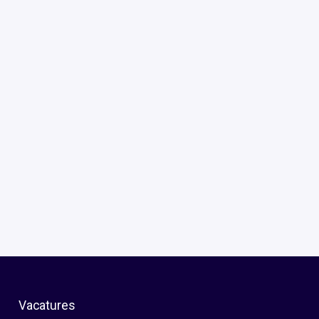
Vacatures