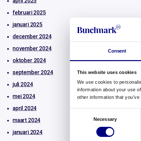
april 2025
februari 2025
januari 2025
december 2024
november 2024
Consent
oktober 2024
september 2024
This website uses cookies
We use cookies to personalis
juli 2024
information about your use of
mei 2024
other information that you’ve
april 2024
Consent
Necessary
Selection
maart 2024
januari 2024