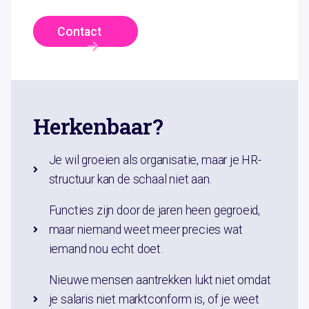
Contact
Herkenbaar?
Je wil groeien als organisatie, maar je HR-
structuur kan de schaal niet aan.
Functies zijn door de jaren heen gegroeid,
maar niemand weet meer precies wat
iemand nou echt doet.
Nieuwe mensen aantrekken lukt niet omdat
je salaris niet marktconform is, of je weet