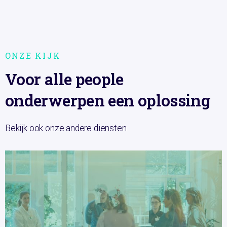
ONZE KIJK
Voor alle people
onderwerpen een oplossing
Bekijk ook onze andere diensten