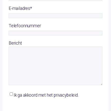
E-mailadres
*
Telefoonnummer
Bericht
Ik ga akkoord met het privacybeleid.