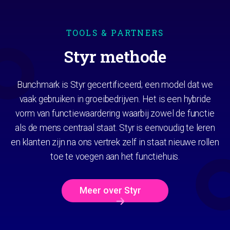
TOOLS & PARTNERS
Styr methode
Bunchmark is Styr gecertificeerd; een model dat we
vaak gebruiken in groeibedrijven. Het is een hybride
vorm van functiewaardering waarbij zowel de functie
als de mens centraal staat. Styr is eenvoudig te leren
en klanten zijn na ons vertrek zelf in staat nieuwe rollen
toe te voegen aan het functiehuis.
Meer over Styr