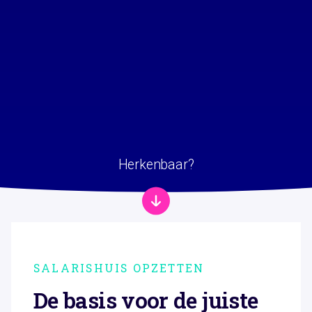
Herkenbaar?
SALARISHUIS OPZETTEN
De basis voor de juiste