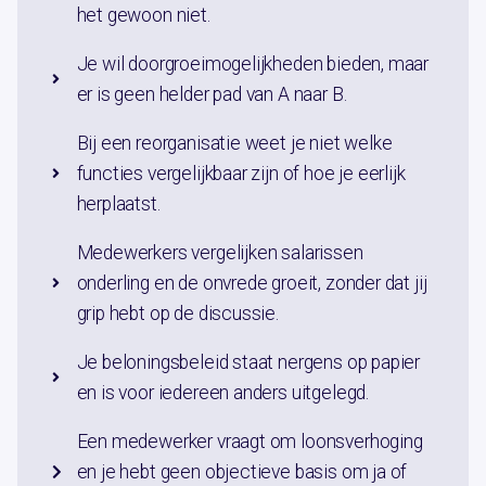
het gewoon niet.
Je wil doorgroeimogelijkheden bieden, maar
er is geen helder pad van A naar B.
Bij een reorganisatie weet je niet welke
functies vergelijkbaar zijn of hoe je eerlijk
herplaatst.
Medewerkers vergelijken salarissen
onderling en de onvrede groeit, zonder dat jij
grip hebt op de discussie.
Je beloningsbeleid staat nergens op papier
en is voor iedereen anders uitgelegd.
Een medewerker vraagt om loonsverhoging
en je hebt geen objectieve basis om ja of