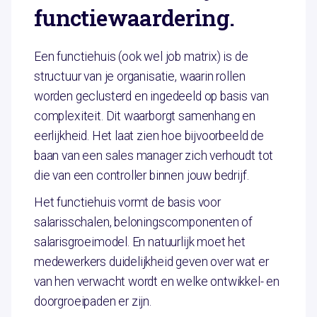
functiewaardering.
Een functiehuis (ook wel job matrix) is de
structuur van je organisatie, waarin rollen
worden geclusterd en ingedeeld op basis van
complexiteit. Dit waarborgt samenhang en
eerlijkheid. Het laat zien hoe bijvoorbeeld de
baan van een sales manager zich verhoudt tot
die van een controller binnen jouw bedrijf.
Het functiehuis vormt de basis voor
salarisschalen, beloningscomponenten of
salarisgroeimodel. En natuurlijk moet het
medewerkers duidelijkheid geven over wat er
van hen verwacht wordt en welke ontwikkel- en
doorgroeipaden er zijn.