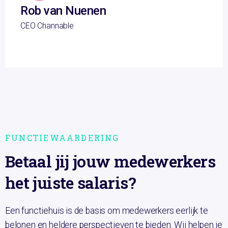
Rob van Nuenen
CEO Channable
FUNCTIEWAARDERING
Betaal jij jouw medewerkers
het juiste salaris?
Een functiehuis is de basis om medewerkers eerlijk te
belonen en heldere perspectieven te bieden. Wij helpen je