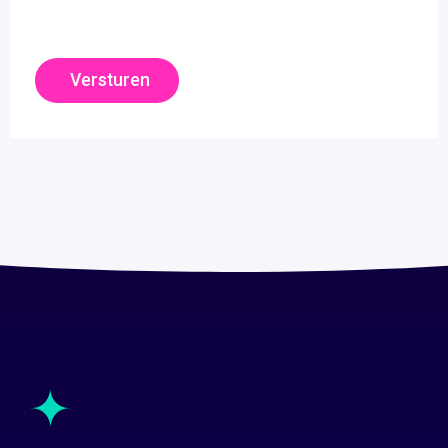
Versturen