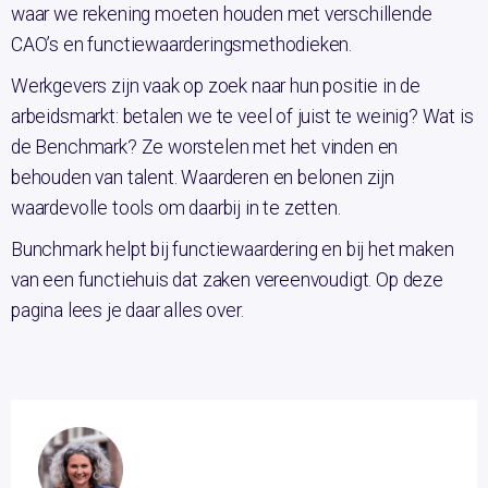
waar we rekening moeten houden met verschillende
CAO’s en functiewaarderingsmethodieken.
Werkgevers zijn vaak op zoek naar hun positie in de
arbeidsmarkt: betalen we te veel of juist te weinig? Wat is
de Benchmark? Ze worstelen met het vinden en
behouden van talent. Waarderen en belonen zijn
waardevolle tools om daarbij in te zetten.
Bunchmark helpt bij functiewaardering en bij het maken
van een functiehuis dat zaken vereenvoudigt. Op deze
pagina lees je daar alles over.