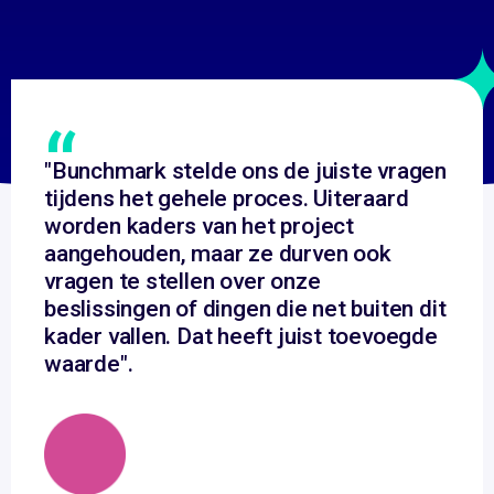
“
"Bunchmark stelde ons de juiste vragen
tijdens het gehele proces. Uiteraard
worden kaders van het project
aangehouden, maar ze durven ook
vragen te stellen over onze
beslissingen of dingen die net buiten dit
kader vallen. Dat heeft juist toevoegde
waarde".