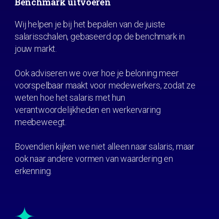
Benchmark uitvoeren
Wij helpen je bij het bepalen van de juiste
salarisschalen, gebaseerd op de benchmark in
jouw markt.
Ook adviseren we over hoe je beloning meer
voorspelbaar maakt voor medewerkers, zodat ze
weten hoe het salaris met hun
verantwoordelijkheden en werkervaring
meebeweegt.
Bovendien kijken we niet alleen naar salaris, maar
ook naar andere vormen van waardering en
erkenning.