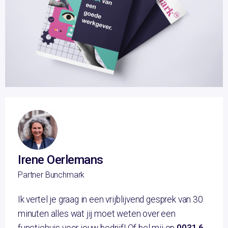
Irene Oerlemans
Partner Bunchmark
Ik vertel je graag in een vrijblijvend gesprek van 30
minuten alles wat jij moet weten over een