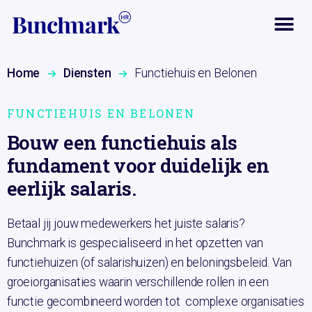
Home
Diensten
Functiehuis en Belonen
FUNCTIEHUIS EN BELONEN
Bouw een functiehuis als
fundament voor duidelijk en
eerlijk salaris.
Betaal jij jouw medewerkers het juiste salaris?
Bunchmark is gespecialiseerd in het opzetten van
functiehuizen (of salarishuizen) en beloningsbeleid. Van
groeiorganisaties waarin verschillende rollen in een
functie gecombineerd worden tot complexe organisaties