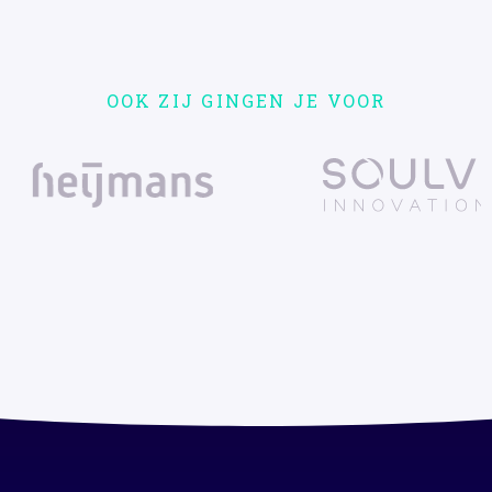
OOK ZIJ GINGEN JE VOOR