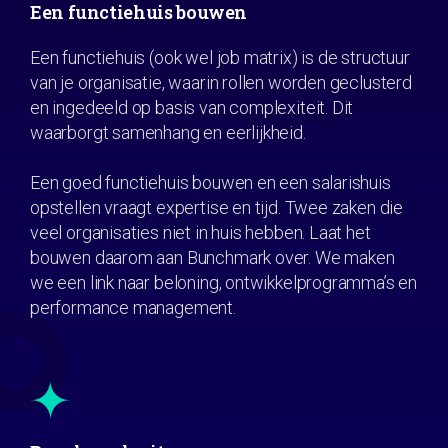
Een functiehuis bouwen
Een functiehuis (ook wel job matrix) is de structuur
van je organisatie, waarin rollen worden geclusterd
en ingedeeld op basis van complexiteit. Dit
waarborgt samenhang en eerlijkheid.
Een goed functiehuis bouwen en een salarishuis
opstellen vraagt expertise en tijd. Twee zaken die
veel organisaties niet in huis hebben. Laat het
bouwen daarom aan Bunchmark over. We maken
we een link naar beloning, ontwikkelprogramma’s en
performance management.