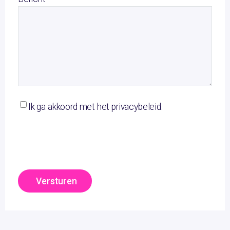
Ik ga akkoord met het privacybeleid.
Versturen