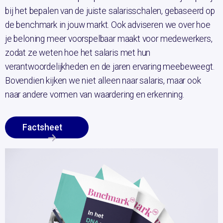
bij het bepalen van de juiste salarisschalen, gebaseerd op
de benchmark in jouw markt. Ook adviseren we over hoe
je beloning meer voorspelbaar maakt voor medewerkers,
zodat ze weten hoe het salaris met hun
verantwoordelijkheden en de jaren ervaring meebeweegt.
Bovendien kijken we niet alleen naar salaris, maar ook
naar andere vormen van waardering en erkenning.
Factsheet