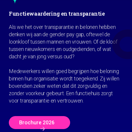
Functiewaardering en transparantie
Als we het over transparantie in belonen hebben
denken wij aan de gender pay gap, oftewel de
loonkloof tussen mannen en vrouwen. Of de kloof
tussen nieuwkomers en oudgedienden, of wat
dacht je van jong versus oud?
Medewerkers willen goed begrijpen hoe beloning
binnen hun organisatie wordt toegekend. Zij willen
bovendien zeker weten dat dit zorgvuldig en
zonder voorkeur gebeurt. Een functiehuis zorgt
voor transparantie en vertrouwen.
Brochure 2026