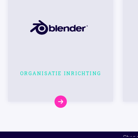
ORGANISATIE INRICHTING
Stuur 