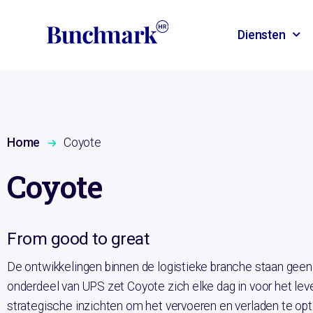
Diensten
Home
Coyote
Coyote
From good to great
De ontwikkelingen binnen de logistieke branche staan geen 
onderdeel van UPS zet Coyote zich elke dag in voor het le
strategische inzichten om het vervoeren en verladen te opt