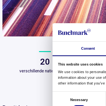
Consent
20
This website uses cookies
verschillende nationaliteiten
We use cookies to personalis
information about your use of
other information that you’ve
Consent
Necessary
Selection