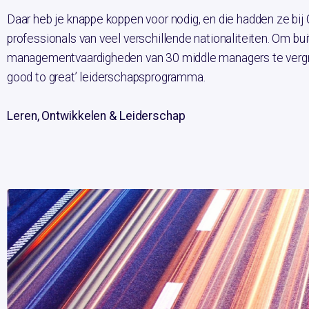
Daar heb je knappe koppen voor nodig, en die hadden ze bij 
professionals van veel verschillende nationaliteiten. Om bu
managementvaardigheden van 30 middle managers te vergr
good to great’ leiderschapsprogramma.
Leren, Ontwikkelen & Leiderschap