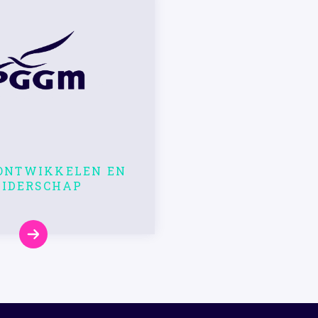
 ONTWIKKELEN EN
EIDERSCHAP