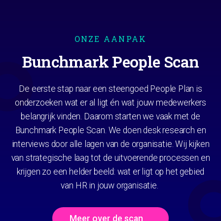
ONZE AANPAK
Bunchmark People Scan
De eerste stap naar een steengoed People Plan is
onderzoeken wat er al ligt én wat jouw medewerkers
belangrijk vinden. Daarom starten we vaak met de
Bunchmark People Scan. We doen desk research en
interviews door alle lagen van de organisatie. Wij kijken
van strategische laag tot de uitvoerende processen en
krijgen zo een helder beeld: wat er ligt op het gebied
van HR in jouw organisatie.
Meer over de scan