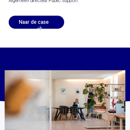
Algemeen directeur Public Support
Naar de case