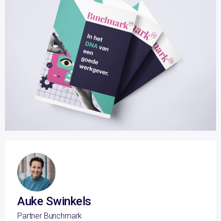
Auke Swinkels
Partner Bunchmark