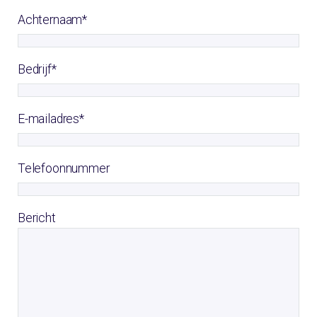
Achternaam
*
Bedrijf
*
E-mailadres
*
Telefoonnummer
Bericht