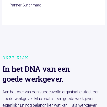
Partner Bunchmark
ONZE KIJK
In het DNA van een
goede werkgever.
Aan het roer van een succesvolle organisatie staat een
goede werkgever. Maar wat is een goede werkgever
eigenlijk? En nog belangrijker, wat kan jij als werkgever