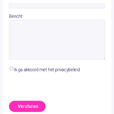
Bericht
Ik ga akkoord met het privacybeleid.
Versturen