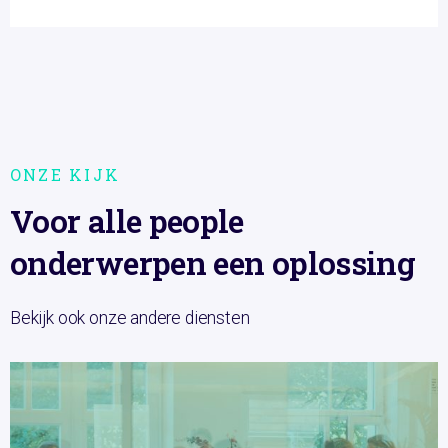
ONZE KIJK
Voor alle people
onderwerpen een oplossing
Bekijk ook onze andere diensten