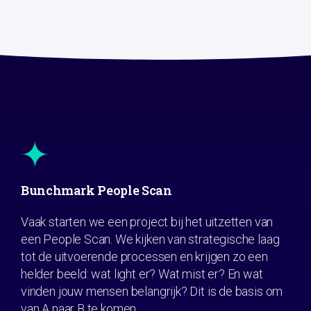
Bunchmark People Scan
Vaak starten we een project bij het uitzetten van
een People Scan. We kijken van strategische laag
tot de uitvoerende processen en krijgen zo een
helder beeld: wat light er? Wat mist er? En wat
vinden jouw mensen belangrijk? Dit is de basis om
van A naar B te komen.