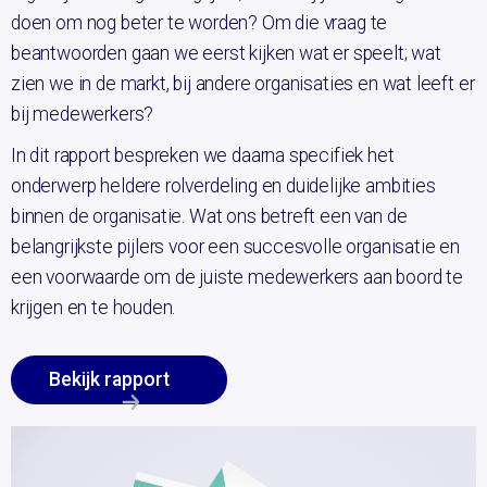
doen om nog beter te worden? Om die vraag te
beantwoorden gaan we eerst kijken wat er speelt; wat
zien we in de markt, bij andere organisaties en wat leeft er
bij medewerkers?
In dit rapport bespreken we daarna specifiek het
onderwerp heldere rolverdeling en duidelijke ambities
binnen de organisatie. Wat ons betreft een van de
belangrijkste pijlers voor een succesvolle organisatie en
een voorwaarde om de juiste medewerkers aan boord te
krijgen en te houden.
Bekijk rapport