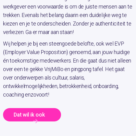
werkgever een voorwaarde is om de juiste mensen aan te
trekken. Evenals het belang daarin een duidelijke weg te
kiezen en je te onderscheiden. Zonder je authenticiteit te
verliezen. Ga er maar aan staan!
Wij helpen je bij een steengoede belofte, ook wel EVP
(Employer Value Proposition) genoemd, aan jouw huidige
én toekomstige medewerkers. En die gaat dus niet alleen
over een te gekke VrijMiBo en pingpong tafel. Het gaat
over onderwerpen als cultuur, salaris,
ontwikkelmogelijkheden, betrokkenheid, onboarding,
coaching enzovoort!
Dat wil ik ook