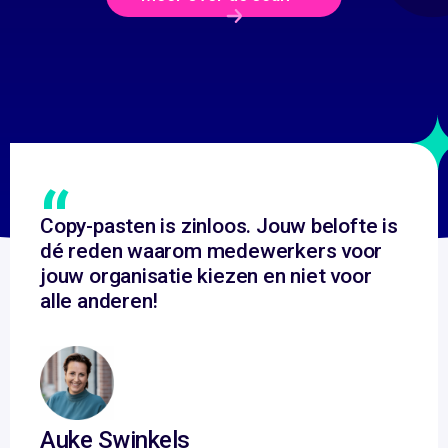
“
Copy-pasten is zinloos. Jouw belofte is
dé reden waarom medewerkers voor
jouw organisatie kiezen en niet voor
alle anderen!
Auke Swinkels