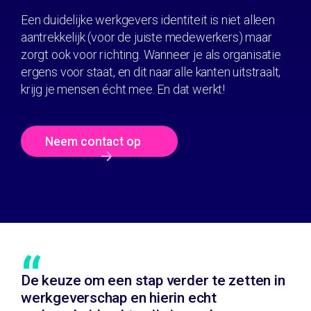
Een duidelijke werkgevers identiteit is niet alleen
aantrekkelijk (voor de juiste medewerkers) maar
zorgt ook voor richting. Wanneer je als organisatie
ergens voor staat, en dit naar alle kanten uitstraalt,
krijg je mensen écht mee. En dat werkt!
Neem contact op
“
De keuze om een stap verder te zetten in
werkgeverschap en hierin echt