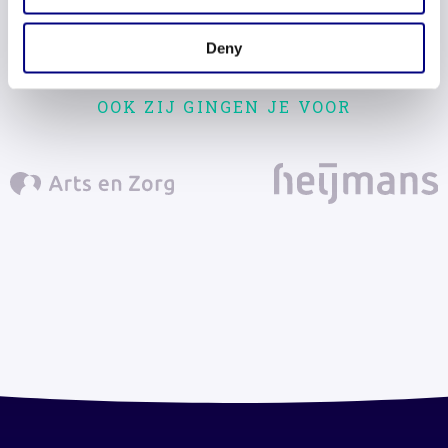
Deny
OOK ZIJ GINGEN JE VOOR