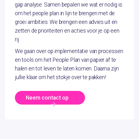
gap analyse. Samen bepalen we wat er nodig is
om het people plan in lijn te brengen met de
groei ambities. We brengen een advies uit en
zetten de prioriteiten en acties voor je op een
rij.
We gaan over op implementatie van processen
en tools om het People Plan van papier af te
halen en tot leven te laten komen. Daarna zijn
jullie klaar om het stokje over te pakken!
Neem contact op