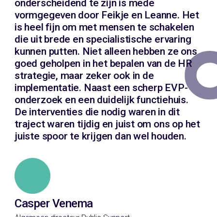
onderscheidend te zijn is mede
vormgegeven door Feikje en Leanne. Het
is heel fijn om met mensen te schakelen
die uit brede en specialistische ervaring
kunnen putten. Niet alleen hebben ze ons
goed geholpen in het bepalen van de HR
strategie, maar zeker ook in de
implementatie. Naast een scherp EVP-
onderzoek en een duidelijk functiehuis.
De interventies die nodig waren in dit
traject waren tijdig en juist om ons op het
juiste spoor te krijgen dan wel houden.
Casper Venema