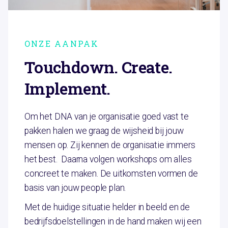
ONZE AANPAK
Touchdown. Create.
Implement.
Om het DNA van je organisatie goed vast te
pakken halen we graag de wijsheid bij jouw
mensen op. Zij kennen de organisatie immers
het best. Daarna volgen workshops om alles
concreet te maken. De uitkomsten vormen de
basis van jouw people plan.
Met de huidige situatie helder in beeld en de
bedrijfsdoelstellingen in de hand maken wij een