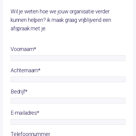
Wil je weten hoe we jouw organisatie verder
kunnen helpen? ik maak graag vrijblijvend een
afspraak met je.
Voornaam
*
Achternaam
*
Bedrijf
*
E-mailadres
*
Telefoonnummer