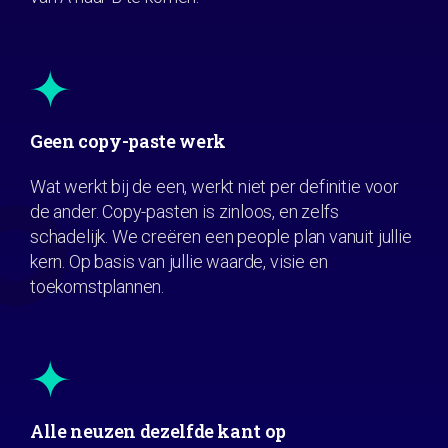
Geen copy-paste werk
Wat werkt bij de een, werkt niet per definitie voor
de ander. Copy-pasten is zinloos, en zelfs
schadelijk. We creëren een people plan vanuit jullie
kern. Op basis van jullie waarde, visie en
toekomstplannen.
Alle neuzen dezelfde kant op