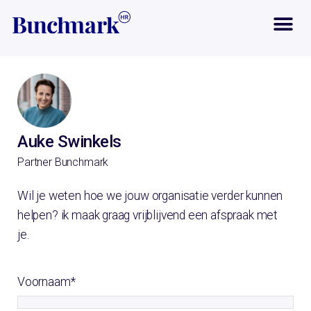
Auke Swinkels
Partner Bunchmark
Wil je weten hoe we jouw organisatie verder kunnen
helpen? ik maak graag vrijblijvend een afspraak met
je.
Voornaam
*