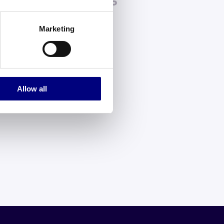
Marketing
Allow all