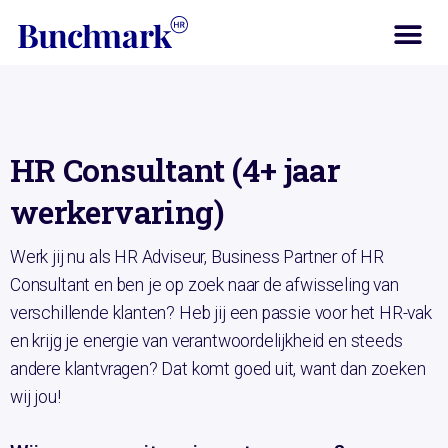
HR Consultant (4+ jaar
werkervaring)
Werk jij nu als HR Adviseur, Business Partner of HR
Consultant en ben je op zoek naar de afwisseling van
verschillende klanten? Heb jij een passie voor het HR-vak
en krijg je energie van verantwoordelijkheid en steeds
andere klantvragen? Dat komt goed uit, want dan zoeken
wij jou!