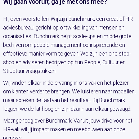
Wij gaan vooruit, ga je met ons mee?
Hi, even voorstellen. Wij zijn Bunchmark, een creatief HR
adviesbureau, gericht op ontwikkeling van mensen en
organisaties. Bunchmark helpt scale-ups en middelgrote
bedrijven om people management op inspirerende en
effectieve manier vorm te geven. We zijn een one-stop-
shop en adviseren bedrijven op hun People, Cultuur en
Structuur vraagstukken.
Wij vinden elkaar in de ervaring in ons vak en het plezier
om klanten verder te brengen. We luisteren naar modellen,
maar spreken de taal van het resultaat. Bij Bunchmark
leggen we de lat hoog en zijn daarin aan elkaar gewaagd.
Maar genoeg over Bunchmark. Vanuit jouw drive voor het
HR-vak wil jij impact maken en meebouwen aan onze
purpose: