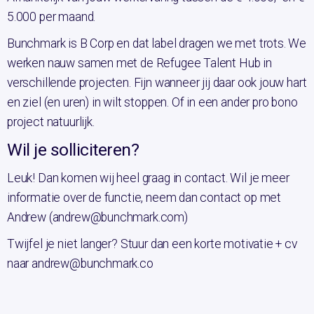
5.000 per maand.
Bunchmark is B Corp en dat label dragen we met trots. We
werken nauw samen met de Refugee Talent Hub in
verschillende projecten. Fijn wanneer jij daar ook jouw hart
en ziel (en uren) in wilt stoppen. Of in een ander pro bono
project natuurlijk.
Wil je solliciteren?
Leuk! Dan komen wij heel graag in contact. Wil je meer
informatie over de functie, neem dan contact op met
Andrew (andrew@bunchmark.com)
Twijfel je niet langer? Stuur dan een korte motivatie + cv
naar andrew@bunchmark.co