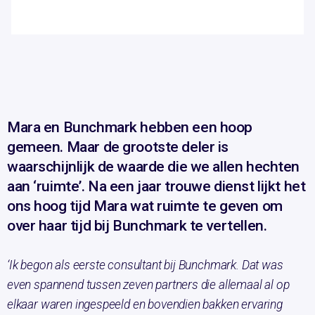
Mara en Bunchmark hebben een hoop
gemeen. Maar de grootste deler is
waarschijnlijk de waarde die we allen hechten
aan ‘ruimte’. Na een jaar trouwe dienst lijkt het
ons hoog tijd Mara wat ruimte te geven om
over haar tijd bij Bunchmark te vertellen.
‘Ik begon als eerste consultant bij Bunchmark. Dat was
even spannend tussen zeven partners die allemaal al op
elkaar waren ingespeeld en bovendien bakken ervaring