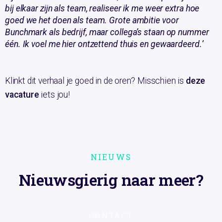
bij elkaar zijn als team, realiseer ik me weer extra hoe
goed we het doen als team. Grote ambitie voor
Bunchmark als bedrijf, maar collega’s staan op nummer
één. Ik voel me hier ontzettend thuis en gewaardeerd.’
Klinkt dit verhaal je goed in de oren? Misschien is
deze
vacature
iets jou!
NIEUWS
Nieuwsgierig naar meer?
CONTACT