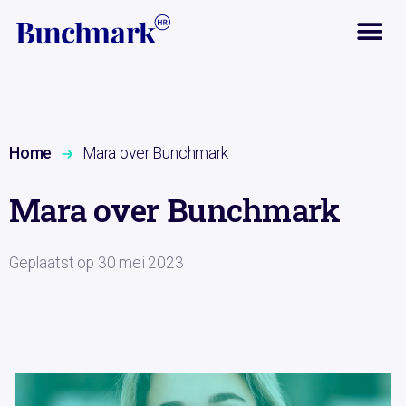
Home
Mara over Bunchmark
Mara over Bunchmark
Geplaatst op
30 mei 2023